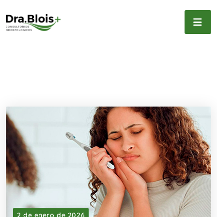
2 de enero de 2026