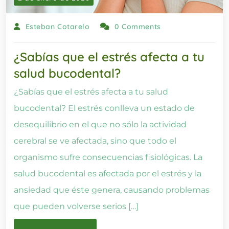
Esteban Cotarelo
0 Comments
¿Sabías que el estrés afecta a tu
salud bucodental?
¿Sabías que el estrés afecta a tu salud
bucodental? El estrés conlleva un estado de
desequilibrio en el que no sólo la actividad
cerebral se ve afectada, sino que todo el
organismo sufre consecuencias fisiológicas. La
salud bucodental es afectada por el estrés y la
ansiedad que éste genera, causando problemas
que pueden volverse serios […]