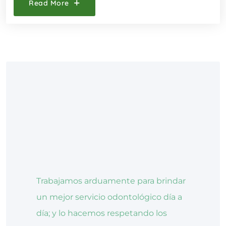
Read More
Trabajamos arduamente para brindar
un mejor servicio odontológico día a
día; y lo hacemos respetando los