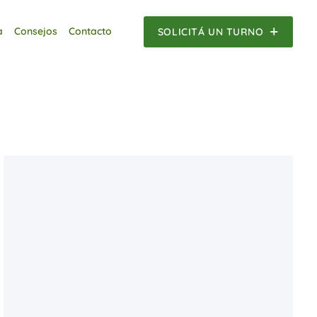
a
Consejos
Contacto
SOLICITÁ UN TURNO