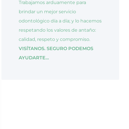
Trabajamos arduamente para
brindar un mejor servicio
odontológico día a día; y lo hacemos
respetando los valores de antaño:
calidad, respeto y compromiso.
VISÍTANOS. SEGURO PODEMOS
AYUDARTE...