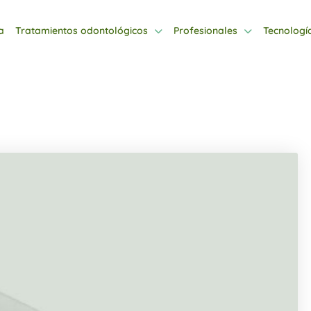
a
Tratamientos odontológicos
Profesionales
Tecnologí