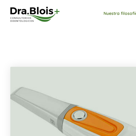
Nuestra filosofí