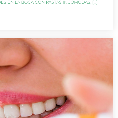
OLDES EN LA BOCA CON PASTAS INCOMODAS, […]