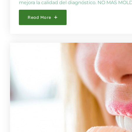
mejora la calidad del diagnóstico. NO MAS M
Read More