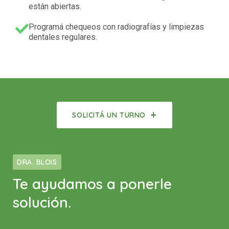
están abiertas.
Programá chequeos con radiografías y limpiezas
dentales regulares.
SOLICITÁ UN TURNO
DRA. BLOIS
Te ayudamos a ponerle
solución.