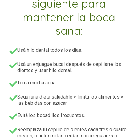
siguiente para
mantener la boca
sana:
Usá hilo dental todos los días.
Usá un enjuague bucal después de cepillarte los
dientes y usar hilo dental.
Tomá mucha agua.
Seguí una dieta saludable y limitá los alimentos y
las bebidas con azúcar.
Evitá los bocadillos frecuentes.
Reemplazá tu cepillo de dientes cada tres o cuatro
meses, o antes si las cerdas son irregulares o