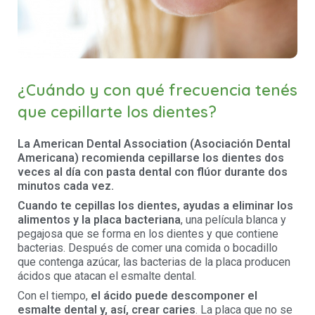
¿Cuándo y con qué frecuencia tenés
que cepillarte los dientes?
La American Dental Association (Asociación Dental
Americana) recomienda cepillarse los dientes dos
veces al día con pasta dental con flúor durante dos
minutos cada vez.
Cuando te cepillas los dientes, ayudas a eliminar los
alimentos y la placa bacteriana
, una película blanca y
pegajosa que se forma en los dientes y que contiene
bacterias. Después de comer una comida o bocadillo
que contenga azúcar, las bacterias de la placa producen
ácidos que atacan el esmalte dental.
Con el tiempo,
el ácido puede descomponer el
esmalte dental y, así, crear caries
. La placa que no se