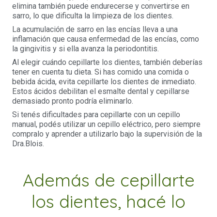
elimina también puede endurecerse y convertirse en
sarro, lo que dificulta la limpieza de los dientes.
La acumulación de sarro en las encías lleva a una
inflamación que causa enfermedad de las encías, como
la gingivitis y si ella avanza la periodontitis.
Al elegir cuándo cepillarte los dientes, también deberías
tener en cuenta tu dieta. Si has comido una comida o
bebida ácida, evita cepillarte los dientes de inmediato.
Estos ácidos debilitan el esmalte dental y cepillarse
demasiado pronto podría eliminarlo.
Si tenés dificultades para cepillarte con un cepillo
manual, podés utilizar un cepillo eléctrico, pero siempre
compralo y aprender a utilizarlo bajo la supervisión de la
Dra.Blois.
Además de cepillarte
los dientes, hacé lo