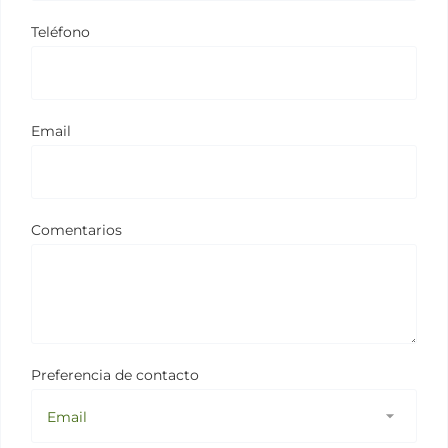
Teléfono
Email
Comentarios
Preferencia de contacto