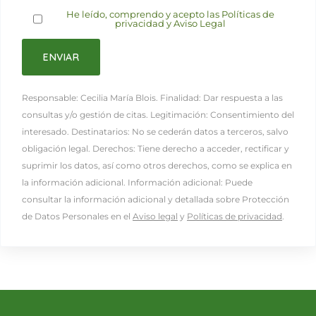
He leído, comprendo y acepto las Políticas de
privacidad y Aviso Legal
Responsable: Cecilia María Blois. Finalidad: Dar respuesta a las
consultas y/o gestión de citas. Legitimación: Consentimiento del
interesado. Destinatarios: No se cederán datos a terceros, salvo
obligación legal. Derechos: Tiene derecho a acceder, rectificar y
suprimir los datos, así como otros derechos, como se explica en
la información adicional. Información adicional: Puede
consultar la información adicional y detallada sobre Protección
de Datos Personales en el
Aviso legal
y
Políticas de privacidad
.