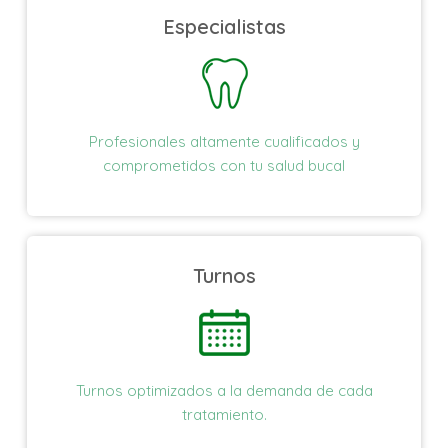
Especialistas
Profesionales altamente cualificados y
comprometidos con tu salud bucal
Turnos
Turnos optimizados a la demanda de cada
tratamiento
.