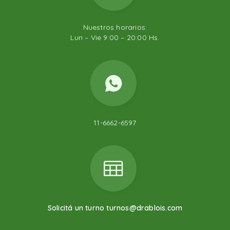
Nuestros horarios:
Lun – Vie 9:00 – 20:00 Hs.
11-6662-6597
Solicitá un turno turnos@drablois.com