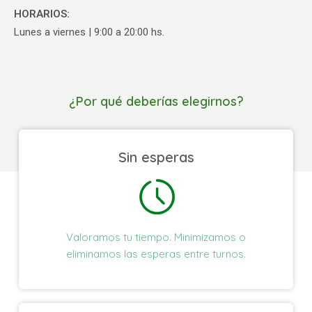
HORARIOS:
Lunes a viernes | 9:00 a 20:00 hs.
¿Por qué deberías elegirnos?
Sin esperas
Valoramos tu tiempo. Minimizamos o
eliminamos las esperas entre turnos.