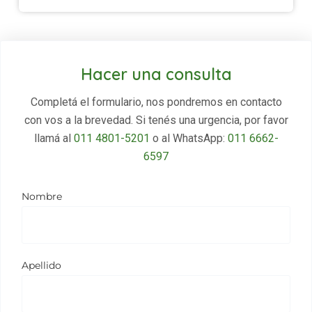
Hacer una consulta
Completá el formulario, nos pondremos en contacto
con vos a la brevedad. Si tenés una urgencia, por favor
llamá al
011 4801-5201
o al WhatsApp:
011 6662-
6597
Nombre
Apellido